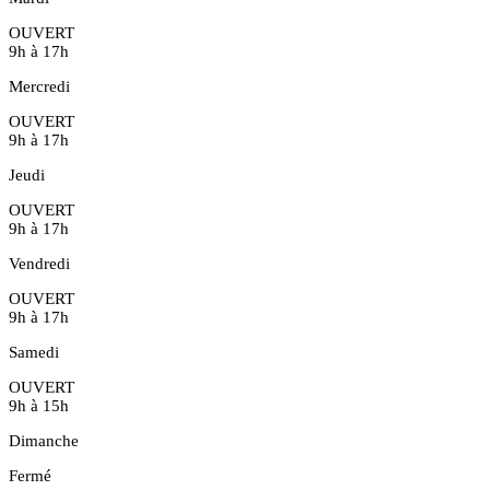
OUVERT
9h à 17h
Mercredi
OUVERT
9h à 17h
Jeudi
OUVERT
9h à 17h
Vendredi
OUVERT
9h à 17h
Samedi
OUVERT
9h à 15h
Dimanche
Fermé