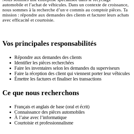
automobile et l’achat de véhicules. Dans un contexte de croissance,
nous sommes à la recherche d’un·e commis au comptoir pièces.
Ta
mission : répondre aux demandes des clients et facturer leurs achats
avec efficacité et courtoisie.
Vos principales responsabilités
Répondre aux demandes des clients
Identifier les pièces recherchées
Faire les inventaires selon les demandes du superviseurs
Faire la réception des client qui viennent porter leur véhicules
Émettre les factures et finaliser les transactions
Ce que nous recherchons
Français et anglais de base (oral et écrit)
Connaissance des pièces automobiles
À l’aise avec l’informatique
Courtoisie et professionnalisme