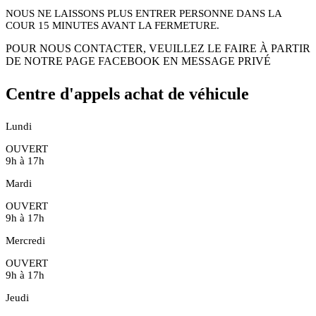
NOUS NE LAISSONS PLUS ENTRER PERSONNE DANS LA
COUR 15 MINUTES AVANT LA FERMETURE.
POUR NOUS CONTACTER, VEUILLEZ LE FAIRE À PARTIR
DE NOTRE PAGE FACEBOOK EN MESSAGE PRIVÉ
Centre d'appels achat de véhicule
Lundi
OUVERT
9h à 17h
Mardi
OUVERT
9h à 17h
Mercredi
OUVERT
9h à 17h
Jeudi