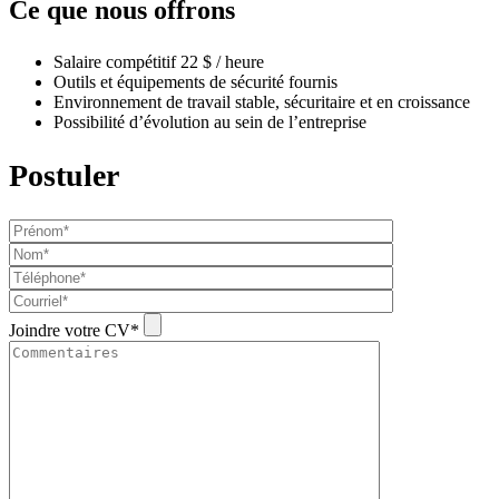
Ce que nous offrons
Salaire compétitif 22 $ / heure
Outils et équipements de sécurité fournis
Environnement de travail stable, sécuritaire et en croissance
Possibilité d’évolution au sein de l’entreprise
Postuler
Joindre votre CV*