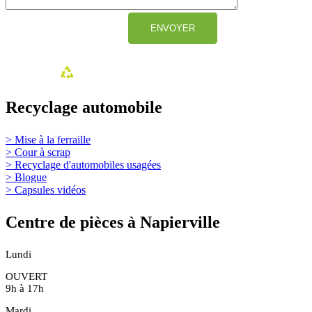
Recyclage automobile
> Mise à la ferraille
> Cour à scrap
> Recyclage d'automobiles usagées
> Blogue
> Capsules vidéos
Centre de pièces à Napierville
Lundi
OUVERT
9h à 17h
Mardi