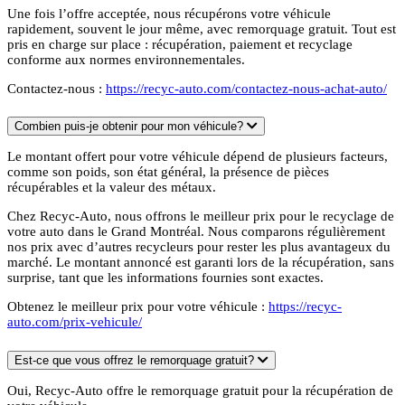
Une fois l’offre acceptée, nous récupérons votre véhicule
rapidement, souvent le jour même, avec remorquage gratuit. Tout est
pris en charge sur place : récupération, paiement et recyclage
conforme aux normes environnementales.
Contactez-nous :
https://recyc-auto.com/contactez-nous-achat-auto/
Combien puis-je obtenir pour mon véhicule?
Le montant offert pour votre véhicule dépend de plusieurs facteurs,
comme son poids, son état général, la présence de pièces
récupérables et la valeur des métaux.
Chez Recyc-Auto, nous offrons le meilleur prix pour le recyclage de
votre auto dans le Grand Montréal. Nous comparons régulièrement
nos prix avec d’autres recycleurs pour rester les plus avantageux du
marché. Le montant annoncé est garanti lors de la récupération, sans
surprise, tant que les informations fournies sont exactes.
Obtenez le meilleur prix pour votre véhicule :
https://recyc-
auto.com/prix-vehicule/
Est-ce que vous offrez le remorquage gratuit?
Oui, Recyc-Auto offre le remorquage gratuit pour la récupération de