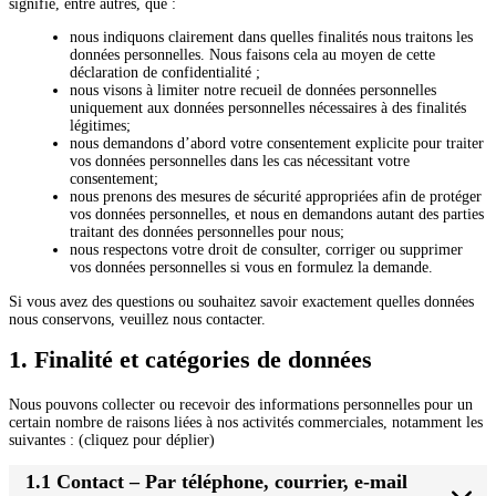
signifie, entre autres, que :
nous indiquons clairement dans quelles finalités nous traitons les
données personnelles. Nous faisons cela au moyen de cette
déclaration de confidentialité ;
nous visons à limiter notre recueil de données personnelles
uniquement aux données personnelles nécessaires à des finalités
légitimes;
nous demandons d’abord votre consentement explicite pour traiter
vos données personnelles dans les cas nécessitant votre
consentement;
nous prenons des mesures de sécurité appropriées afin de protéger
vos données personnelles, et nous en demandons autant des parties
traitant des données personnelles pour nous;
nous respectons votre droit de consulter, corriger ou supprimer
vos données personnelles si vous en formulez la demande.
Si vous avez des questions ou souhaitez savoir exactement quelles données
nous conservons, veuillez nous contacter.
1. Finalité et catégories de données
Nous pouvons collecter ou recevoir des informations personnelles pour un
certain nombre de raisons liées à nos activités commerciales, notamment les
suivantes : (cliquez pour déplier)
1.1 Contact – Par téléphone, courrier, e-mail