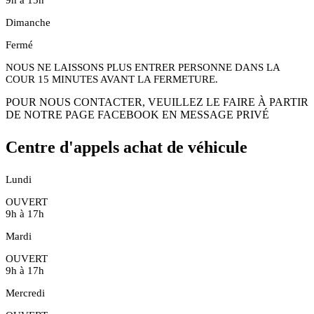
Dimanche
Fermé
NOUS NE LAISSONS PLUS ENTRER PERSONNE DANS LA
COUR 15 MINUTES AVANT LA FERMETURE.
POUR NOUS CONTACTER, VEUILLEZ LE FAIRE À PARTIR
DE NOTRE PAGE FACEBOOK EN MESSAGE PRIVÉ
Centre d'appels achat de véhicule
Lundi
OUVERT
9h à 17h
Mardi
OUVERT
9h à 17h
Mercredi