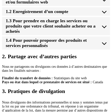
et/ou formulaires web
1.2 Enregistrement d’un compte
1.3 Pour prendre en charge les services ou
produits que votre client souhaite acheter ou a
achetés
1.4 Pour pouvoir proposer des produits et
services personnalisés
2. Partage avec d’autres parties
Nous ne partageons ou divulguons ces données à d’autres destinataires que
dans les finalités suivantes :
Finalité du transfert de données :
Statistiques du site web
Pays ou état dans lequel ce prestataire de services est situé :
Canada
3. Pratiques de divulgation
Nous divulguons des informations personnelles si nous y sommes tenus par
la loi ou par une ordonnance du tribunal, en réponse à un organisme
d’application de la loi, dans la mesure permise par d’autres dispositions de