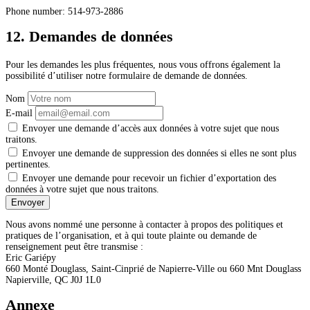
Phone number: 514-973-2886
12. Demandes de données
Pour les demandes les plus fréquentes, nous vous offrons également la
possibilité d’utiliser notre formulaire de demande de données.
Nom
E-mail
Envoyer une demande d’accès aux données à votre sujet que nous
traitons.
Envoyer une demande de suppression des données si elles ne sont plus
pertinentes.
Envoyer une demande pour recevoir un fichier d’exportation des
données à votre sujet que nous traitons.
Nous avons nommé une personne à contacter à propos des politiques et
pratiques de l’organisation, et à qui toute plainte ou demande de
renseignement peut être transmise :
Eric Gariépy
660 Monté Douglass, Saint-Cinprié de Napierre-Ville ou 660 Mnt Douglass
Napierville, QC J0J 1L0
Annexe