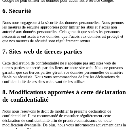
Google ne peut utiliser les données pour aucun autre service Google.
6. Sécurité
Nous nous engageons à la sécurité des données personnelles. Nous prenons
les mesures de sécurité appropriées pour limiter les abus et l’accès non
autorisé aux données personnelles. Cela garantit que seules les personnes
nécessaires ont accès à vos données, que l’accès aux données est protégé et
que nos mesures de sécurité sont régulièrement revues.
7. Sites web de tierces parties
Cette déclaration de confidentialité ne s’applique pas aux sites web de
tierces parties connectés par des liens sur notre site web. Nous ne pouvons
garantir que ces tierces parties gèrent vos données personnelles de manière
fiable ou sécurisée. Nous vous recommandons de lire les déclarations de
confidentialité de ces sites web avant de les utiliser.
8. Modifications apportées à cette déclaration
de confidentialité
Nous nous réservons le droit de modifier la présente déclaration de
confidentialité. Il est recommandé de consulter régulièrement cette
déclaration de confidentialité afin de prendre connaissance de toute
modification éventuelle. De plus, nous vous informerons activement dans la