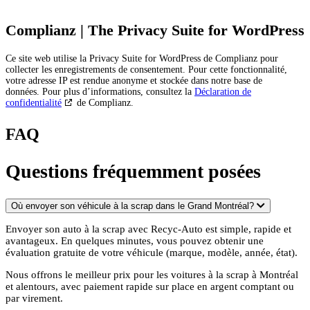
Complianz | The Privacy Suite for WordPress
Ce site web utilise la Privacy Suite for WordPress de Complianz pour
collecter les enregistrements de consentement. Pour cette fonctionnalité,
votre adresse IP est rendue anonyme et stockée dans notre base de
données. Pour plus d’informations, consultez la
Déclaration de
confidentialité
de Complianz.
FAQ
Questions fréquemment posées
Où envoyer son véhicule à la scrap dans le Grand Montréal?
Envoyer son auto à la scrap avec Recyc-Auto est simple, rapide et
avantageux. En quelques minutes, vous pouvez obtenir une
évaluation gratuite de votre véhicule (marque, modèle, année, état).
Nous offrons le meilleur prix pour les voitures à la scrap à Montréal
et alentours, avec paiement rapide sur place en argent comptant ou
par virement.