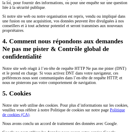
la loi, pour fournir des informations, ou pour une enquête sur une question
liée à la sécurité publique.
Si notre site web ou notre organisation est repris, vendu ou impliqué dans
une fusion ou une acquisition, vos données peuvent être divulguées à nos
conseillers et à tout acheteur potentiel et seront transmises aux nouveaux
propriétaires.
4. Comment nous répondons aux demandes
Ne pas me pister & Contrôle global de
confidentialité
Notre site web réagit à l’en-tête de requête HTTP Ne pas me pister (DNT)
et le prend en charge. Si vous activez DNT dans votre navigateur, ces
préférences nous sont communiquées dans l’en-tête de requête HTTP, et
nous ne pisterons pas votre comportement de navigation.
5. Cookies
Notre site web utilise des cookies. Pour plus d’informations sur les cookies,
veuillez vous référer à notre Politique de cookies sur notre page
Politique
de cookies (CA)
.
Nous avons conclu un accord de traitement des données avec Google.