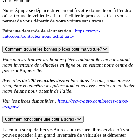
votre véhicule.
Notre équipe se déplace directement à votre domicile ou à l’endroit
où se trouve le véhicule afin de faciliter le processus. Cela vous
permet de vous départir de votre voiture sans tracas.
Faire une demande de récupération :
https://recyc-
auto.com/contactez-nous-achat-auto/
Comment trouver les bonnes pièces pour ma voiture?
Vous pouvez trouver les bonnes pièces automobiles en consultant
notre inventaire de véhicules en ligne ou en visitant notre centre de
pièces à Napierville.
Avec plus de 500 véhicules disponibles dans la cour, vous pouvez
récupérer vous-même les pièces dont vous avez besoin ou contacter
notre équipe pour obtenir de l’aide.
Voir les pièces disponibles :
https://recyc-auto.com/pieces-autos-
usagees/
Comment fonctionne une cour à scrap?
La cour à scrap de Recyc-Auto est un espace libre-service où vous
pouvez accéder à un grand inventaire de véhicules et démonter