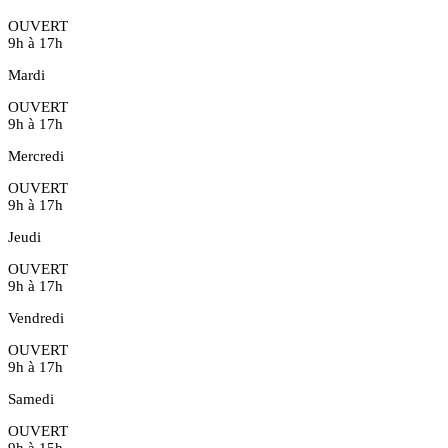
OUVERT
9h à 17h
Mardi
OUVERT
9h à 17h
Mercredi
OUVERT
9h à 17h
Jeudi
OUVERT
9h à 17h
Vendredi
OUVERT
9h à 17h
Samedi
OUVERT
9h à 15h