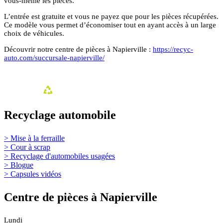
vous-même les pièces.
L’entrée est gratuite et vous ne payez que pour les pièces récupérées.
Ce modèle vous permet d’économiser tout en ayant accès à un large
choix de véhicules.
Découvrir notre centre de pièces à Napierville :
https://recyc-
auto.com/succursale-napierville/
Recyclage automobile
> Mise à la ferraille
> Cour à scrap
> Recyclage d'automobiles usagées
> Blogue
> Capsules vidéos
Centre de pièces à Napierville
Lundi