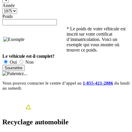
Année
Poids
* Le poids de votre véhicule est
inscrit sur votre certificat
d’immatriculation. Voici un
exemple qui vous montre où
trouver ce poids.
Le véhicule est-il complet?
Oui
Non
Soumettre
Vous pouvez contacter le centre d’appel au
1-855-421-2886
du lundi
au samedi.
Recyclage automobile