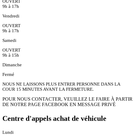
OUVERT
9h à 17h
Vendredi
OUVERT
9h à 17h
Samedi
OUVERT
9h à 15h
Dimanche
Fermé
NOUS NE LAISSONS PLUS ENTRER PERSONNE DANS LA
COUR 15 MINUTES AVANT LA FERMETURE.
POUR NOUS CONTACTER, VEUILLEZ LE FAIRE À PARTIR
DE NOTRE PAGE FACEBOOK EN MESSAGE PRIVÉ
Centre d'appels achat de véhicule
Lundi