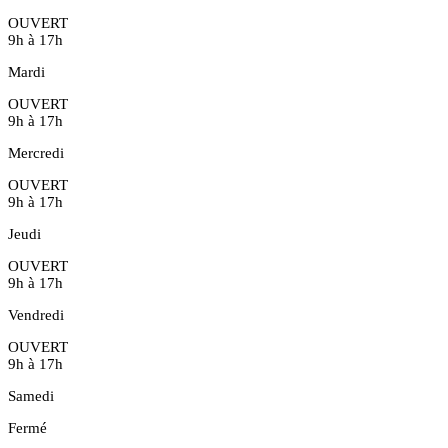
OUVERT
9h à 17h
Mardi
OUVERT
9h à 17h
Mercredi
OUVERT
9h à 17h
Jeudi
OUVERT
9h à 17h
Vendredi
OUVERT
9h à 17h
Samedi
Fermé