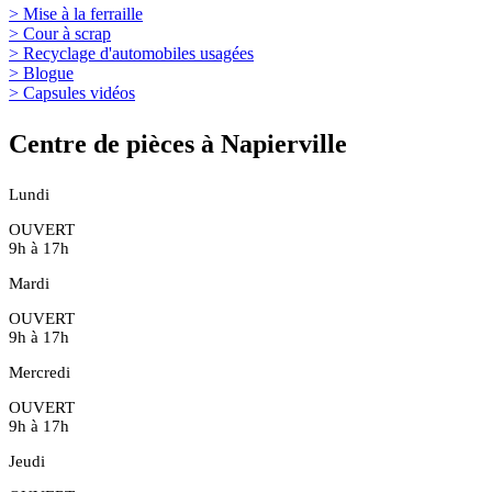
> Mise à la ferraille
> Cour à scrap
> Recyclage d'automobiles usagées
> Blogue
> Capsules vidéos
Centre de pièces à Napierville
Lundi
OUVERT
9h à 17h
Mardi
OUVERT
9h à 17h
Mercredi
OUVERT
9h à 17h
Jeudi