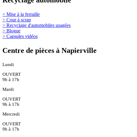
Recyclage automobile
> Mise à la ferraille
> Cour à scrap
> Recyclage d'automobiles usagées
> Blogue
> Capsules vidéos
Centre de pièces à Napierville
Lundi
OUVERT
9h à 17h
Mardi
OUVERT
9h à 17h
Mercredi
OUVERT
9h à 17h