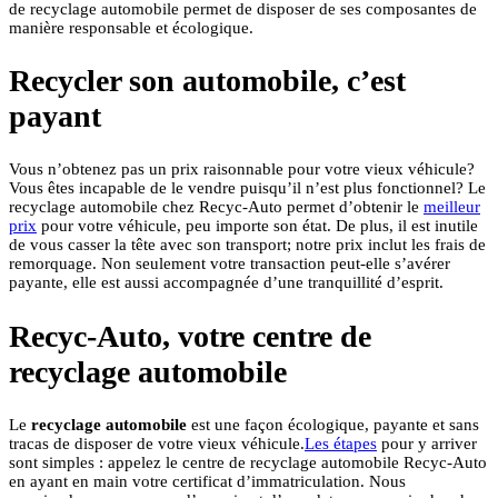
de recyclage automobile permet de disposer de ses composantes de
manière responsable et écologique.
Recycler son automobile, c’est
payant
Vous n’obtenez pas un prix raisonnable pour votre vieux véhicule?
Vous êtes incapable de le vendre puisqu’il n’est plus fonctionnel? Le
recyclage automobile chez Recyc-Auto permet d’obtenir le
meilleur
prix
pour votre véhicule, peu importe son état. De plus, il est inutile
de vous casser la tête avec son transport; notre prix inclut les frais de
remorquage. Non seulement votre transaction peut-elle s’avérer
payante, elle est aussi accompagnée d’une tranquillité d’esprit.
Recyc-Auto, votre centre de
recyclage automobile
Le
recyclage automobile
est une façon écologique, payante et sans
tracas de disposer de votre vieux véhicule.
Les étapes
pour y arriver
sont simples : appelez le centre de recyclage automobile Recyc-Auto
en ayant en main votre certificat d’immatriculation. Nous