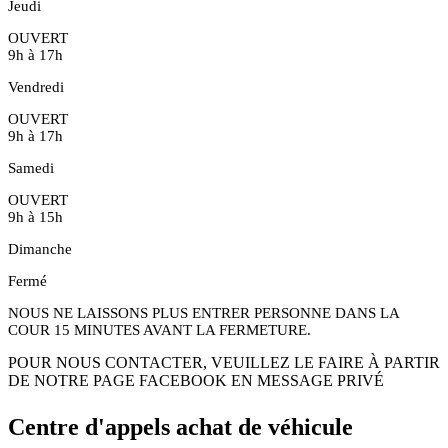
Jeudi
OUVERT
9h à 17h
Vendredi
OUVERT
9h à 17h
Samedi
OUVERT
9h à 15h
Dimanche
Fermé
NOUS NE LAISSONS PLUS ENTRER PERSONNE DANS LA
COUR 15 MINUTES AVANT LA FERMETURE.
POUR NOUS CONTACTER, VEUILLEZ LE FAIRE À PARTIR
DE NOTRE PAGE FACEBOOK EN MESSAGE PRIVÉ
Centre d'appels achat de véhicule