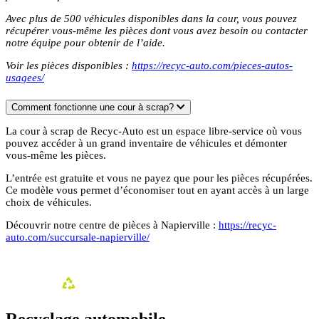
Avec plus de 500 véhicules disponibles dans la cour, vous pouvez
récupérer vous-même les pièces dont vous avez besoin ou contacter
notre équipe pour obtenir de l’aide.
Voir les pièces disponibles :
https://recyc-auto.com/pieces-autos-
usagees/
Comment fonctionne une cour à scrap?
La cour à scrap de Recyc-Auto est un espace libre-service où vous
pouvez accéder à un grand inventaire de véhicules et démonter
vous-même les pièces.
L’entrée est gratuite et vous ne payez que pour les pièces récupérées.
Ce modèle vous permet d’économiser tout en ayant accès à un large
choix de véhicules.
Découvrir notre centre de pièces à Napierville :
https://recyc-
auto.com/succursale-napierville/