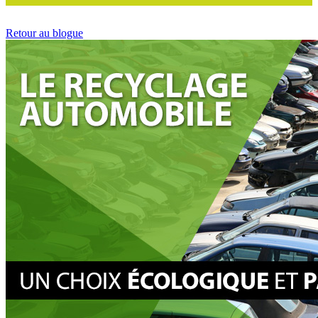
Retour au blogue