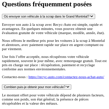
Questions fréquemment posées
Où envoyer son véhicule à la scrap dans le Grand Montréal?
Envoyer son auto à la scrap avec Recyc-Auto est simple, rapide et
avantageux. En quelques minutes, vous pouvez obtenir une
évaluation gratuite de votre véhicule (marque, modèle, année, état).
Nous offrons le meilleur prix pour les voitures à la scrap à Montréal
et alentours, avec paiement rapide sur place en argent comptant ou
par virement.
Une fois l’offre acceptée, nous récupérons votre véhicule
rapidement, souvent le jour même, avec remorquage gratuit. Tout est
pris en charge sur place : récupération, paiement et recyclage
conforme aux normes environnementales.
Contactez-nous :
https://recyc-auto.com/contactez-nous-achat-auto/
Combien puis-je obtenir pour mon véhicule?
Le montant offert pour votre véhicule dépend de plusieurs facteurs,
comme son poids, son état général, la présence de pièces
récupérables et la valeur des métaux.