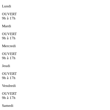
Lundi
OUVERT
9h à 17h
Mardi
OUVERT
9h à 17h
Mercredi
OUVERT
9h à 17h
Jeudi
OUVERT
9h à 17h
Vendredi
OUVERT
9h à 17h
Samedi