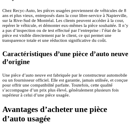
Chez Recyc‑Auto, les pièces usagées proviennent de véhicules de 8
ans et plus vieux, entreposés dans la cour libre-service à Napierville,
sur la Rive-Sud de Montréal. Les clients peuvent accéder à la cour,
repérer le véhicule, et démonter eux-mêmes la pièce souhaitée. Il n’y
a pas d’inspection ou de test effectué par l’entreprise : l’état de la
pièce est visible directement par le client, ce qui permet une
transparence totale et une réduction significative du coût.
Caractéristiques d’une pièce d’auto neuve
d’origine
Une pièce d’auto neuve est fabriquée par le constructeur automobile
ou un fournisseur officiel. Elle est garantie, jamais utilisée, et conçue
pour offrir une compatibilité parfaite. Toutefois, cette qualité
s’accompagne d’un prix plus élevé, généralement plusieurs fois
supérieur à celui d’une pièce usagée.
Avantages d’acheter une pièce
d’auto usagée