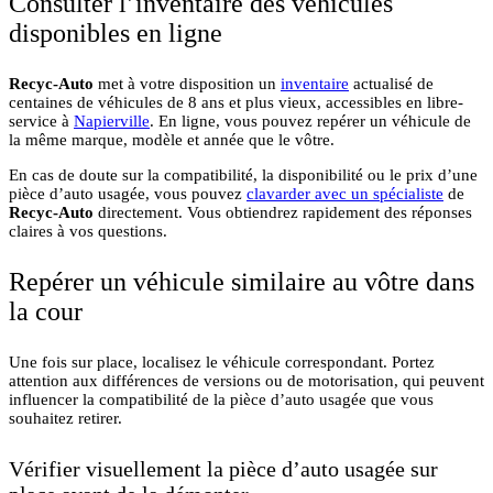
Consulter l’inventaire des véhicules
disponibles en ligne
Recyc-Auto
met à votre disposition un
inventaire
actualisé de
centaines de véhicules de 8 ans et plus vieux, accessibles en libre-
service à
Napierville
. En ligne, vous pouvez repérer un véhicule de
la même marque, modèle et année que le vôtre.
En cas de doute sur la compatibilité, la disponibilité ou le prix d’une
pièce d’auto usagée, vous pouvez
clavarder avec un spécialiste
de
Recyc-Auto
directement. Vous obtiendrez rapidement des réponses
claires à vos questions.
Repérer un véhicule similaire au vôtre dans
la cour
Une fois sur place, localisez le véhicule correspondant. Portez
attention aux différences de versions ou de motorisation, qui peuvent
influencer la compatibilité de la pièce d’auto usagée que vous
souhaitez retirer.
Vérifier visuellement la pièce d’auto usagée sur