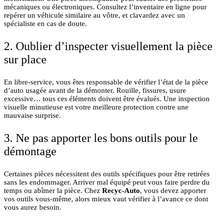
mécaniques ou électroniques. Consultez l’inventaire en ligne pour
repérer un véhicule similaire au vôtre, et clavardez avec un
spécialiste en cas de doute.
2. Oublier d’inspecter visuellement la pièce
sur place
En libre-service, vous êtes responsable de vérifier l’état de la pièce
d’auto usagée avant de la démonter. Rouille, fissures, usure
excessive… tous ces éléments doivent être évalués. Une inspection
visuelle minutieuse est votre meilleure protection contre une
mauvaise surprise.
3. Ne pas apporter les bons outils pour le
démontage
Certaines pièces nécessitent des outils spécifiques pour être retirées
sans les endommager. Arriver mal équipé peut vous faire perdre du
temps ou abîmer la pièce. Chez
Recyc-Auto
, vous devez apporter
vos outils vous-même, alors mieux vaut vérifier à l’avance ce dont
vous aurez besoin.