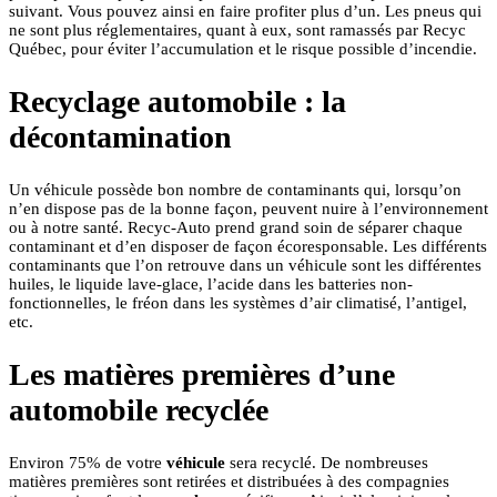
suivant. Vous pouvez ainsi en faire profiter plus d’un. Les pneus qui
ne sont plus réglementaires, quant à eux, sont ramassés par Recyc
Québec, pour éviter l’accumulation et le risque possible d’incendie.
Recyclage automobile : la
décontamination
Un véhicule possède bon nombre de contaminants qui, lorsqu’on
n’en dispose pas de la bonne façon, peuvent nuire à l’environnement
ou à notre santé. Recyc-Auto prend grand soin de séparer chaque
contaminant et d’en disposer de façon écoresponsable. Les différents
contaminants que l’on retrouve dans un véhicule sont les différentes
huiles, le liquide lave-glace, l’acide dans les batteries non-
fonctionnelles, le fréon dans les systèmes d’air climatisé, l’antigel,
etc.
Les matières premières d’une
automobile recyclée
Environ 75% de votre
véhicule
sera recyclé. De nombreuses
matières premières sont retirées et distribuées à des compagnies