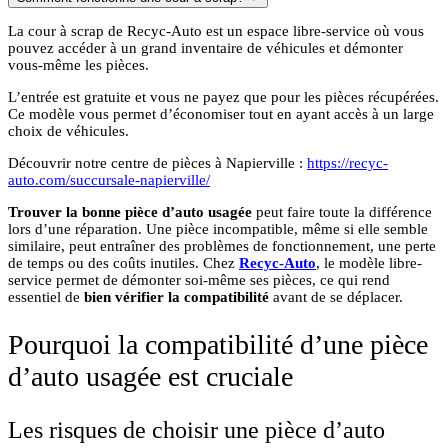
La cour à scrap de Recyc-Auto est un espace libre-service où vous
pouvez accéder à un grand inventaire de véhicules et démonter
vous-même les pièces.
L’entrée est gratuite et vous ne payez que pour les pièces récupérées.
Ce modèle vous permet d’économiser tout en ayant accès à un large
choix de véhicules.
Découvrir notre centre de pièces à Napierville :
https://recyc-
auto.com/succursale-napierville/
Trouver la bonne pièce d’auto usagée
peut faire toute la différence
lors d’une réparation. Une pièce incompatible, même si elle semble
similaire, peut entraîner des problèmes de fonctionnement, une perte
de temps ou des coûts inutiles. Chez
Recyc-Auto
, le modèle libre-
service permet de démonter soi-même ses pièces, ce qui rend
essentiel de
bien vérifier la compatibilité
avant de se déplacer.
Pourquoi la compatibilité d’une pièce
d’auto usagée est cruciale
Les risques de choisir une pièce d’auto