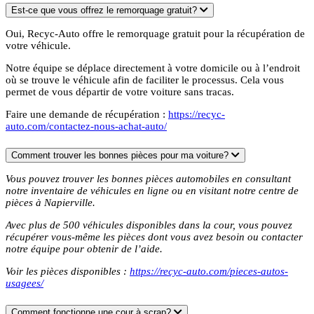
Est-ce que vous offrez le remorquage gratuit?
Oui, Recyc-Auto offre le remorquage gratuit pour la récupération de
votre véhicule.
Notre équipe se déplace directement à votre domicile ou à l’endroit
où se trouve le véhicule afin de faciliter le processus. Cela vous
permet de vous départir de votre voiture sans tracas.
Faire une demande de récupération :
https://recyc-
auto.com/contactez-nous-achat-auto/
Comment trouver les bonnes pièces pour ma voiture?
Vous pouvez trouver les bonnes pièces automobiles en consultant
notre inventaire de véhicules en ligne ou en visitant notre centre de
pièces à Napierville.
Avec plus de 500 véhicules disponibles dans la cour, vous pouvez
récupérer vous-même les pièces dont vous avez besoin ou contacter
notre équipe pour obtenir de l’aide.
Voir les pièces disponibles :
https://recyc-auto.com/pieces-autos-
usagees/
Comment fonctionne une cour à scrap?