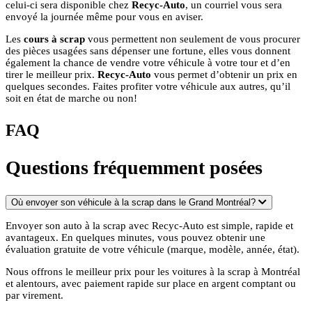
celui-ci sera disponible chez
Recyc-Auto
, un courriel vous sera
envoyé la journée même pour vous en aviser.
Les
cours à scrap
vous permettent non seulement de vous procurer
des pièces usagées sans dépenser une fortune, elles vous donnent
également la chance de vendre votre véhicule à votre tour et d’en
tirer le meilleur prix.
Recyc-Auto
vous permet d’obtenir un prix en
quelques secondes. Faites profiter votre véhicule aux autres, qu’il
soit en état de marche ou non!
FAQ
Questions fréquemment posées
Où envoyer son véhicule à la scrap dans le Grand Montréal?
Envoyer son auto à la scrap avec Recyc-Auto est simple, rapide et
avantageux. En quelques minutes, vous pouvez obtenir une
évaluation gratuite de votre véhicule (marque, modèle, année, état).
Nous offrons le meilleur prix pour les voitures à la scrap à Montréal
et alentours, avec paiement rapide sur place en argent comptant ou
par virement.