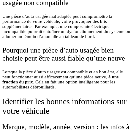
usagée non compatible
Une pièce d’auto usagée mal adaptée peut compromettre la
performance de votre véhicule, voire provoquer des bris
supplémentaires. Par exemple, une composante électrique
incompatible pourrait entraîner un dysfonctionnement du système ou
allumer un témoin d’anomalie au tableau de bord.
Pourquoi une pièce d’auto usagée bien
choisie peut être aussi fiable qu’une neuve
Lorsque la pièce d’auto usagée est compatible et en bon état, elle
peut fonctionner aussi efficacement qu’une pièce neuve,
à une
fraction du prix
. Cela en fait une option intelligente pour les
automobilistes débrouillards.
Identifier les bonnes informations sur
votre véhicule
Marque, modèle, année, version : les infos à