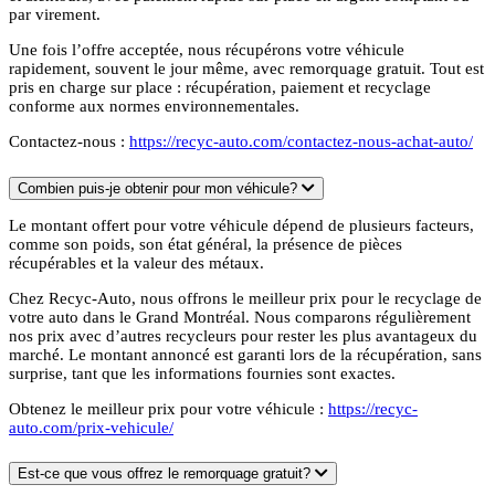
par virement.
Une fois l’offre acceptée, nous récupérons votre véhicule
rapidement, souvent le jour même, avec remorquage gratuit. Tout est
pris en charge sur place : récupération, paiement et recyclage
conforme aux normes environnementales.
Contactez-nous :
https://recyc-auto.com/contactez-nous-achat-auto/
Combien puis-je obtenir pour mon véhicule?
Le montant offert pour votre véhicule dépend de plusieurs facteurs,
comme son poids, son état général, la présence de pièces
récupérables et la valeur des métaux.
Chez Recyc-Auto, nous offrons le meilleur prix pour le recyclage de
votre auto dans le Grand Montréal. Nous comparons régulièrement
nos prix avec d’autres recycleurs pour rester les plus avantageux du
marché. Le montant annoncé est garanti lors de la récupération, sans
surprise, tant que les informations fournies sont exactes.
Obtenez le meilleur prix pour votre véhicule :
https://recyc-
auto.com/prix-vehicule/
Est-ce que vous offrez le remorquage gratuit?