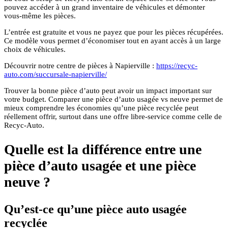
pouvez accéder à un grand inventaire de véhicules et démonter
vous-même les pièces.
L’entrée est gratuite et vous ne payez que pour les pièces récupérées.
Ce modèle vous permet d’économiser tout en ayant accès à un large
choix de véhicules.
Découvrir notre centre de pièces à Napierville :
https://recyc-
auto.com/succursale-napierville/
Trouver la bonne pièce d’auto peut avoir un impact important sur
votre budget. Comparer une pièce d’auto usagée vs neuve permet de
mieux comprendre les économies qu’une pièce recyclée peut
réellement offrir, surtout dans une offre libre-service comme celle de
Recyc‑Auto.
Quelle est la différence entre une
pièce d’auto usagée et une pièce
neuve ?
Qu’est-ce qu’une pièce auto usagée
recyclée