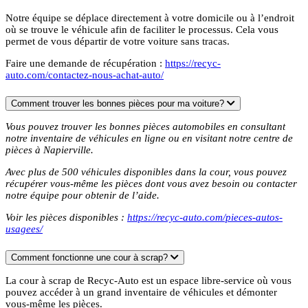
Notre équipe se déplace directement à votre domicile ou à l’endroit
où se trouve le véhicule afin de faciliter le processus. Cela vous
permet de vous départir de votre voiture sans tracas.
Faire une demande de récupération :
https://recyc-
auto.com/contactez-nous-achat-auto/
Comment trouver les bonnes pièces pour ma voiture?
Vous pouvez trouver les bonnes pièces automobiles en consultant
notre inventaire de véhicules en ligne ou en visitant notre centre de
pièces à Napierville.
Avec plus de 500 véhicules disponibles dans la cour, vous pouvez
récupérer vous-même les pièces dont vous avez besoin ou contacter
notre équipe pour obtenir de l’aide.
Voir les pièces disponibles :
https://recyc-auto.com/pieces-autos-
usagees/
Comment fonctionne une cour à scrap?
La cour à scrap de Recyc-Auto est un espace libre-service où vous
pouvez accéder à un grand inventaire de véhicules et démonter
vous-même les pièces.