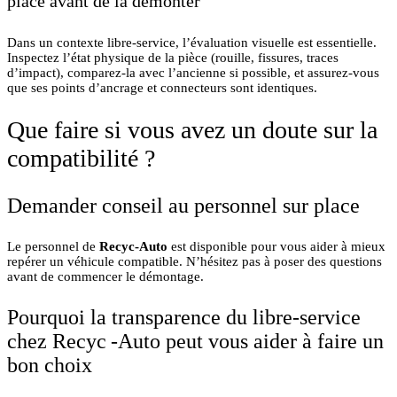
place avant de la démonter
Dans un contexte libre-service, l’évaluation visuelle est essentielle.
Inspectez l’état physique de la pièce (rouille, fissures, traces
d’impact), comparez-la avec l’ancienne si possible, et assurez-vous
que ses points d’ancrage et connecteurs sont identiques.
Que faire si vous avez un doute sur la
compatibilité ?
Demander conseil au personnel sur place
Le personnel de
Recyc-Auto
est disponible pour vous aider à mieux
repérer un véhicule compatible. N’hésitez pas à poser des questions
avant de commencer le démontage.
Pourquoi la transparence du libre-service
chez Recyc -Auto peut vous aider à faire un
bon choix