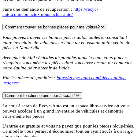
Faire une demande de récupération :
https://recyc-
auto.com/contactez-nous-achat-auto/
Comment trouver les bonnes pièces pour ma voiture?
Vous pouvez trouver les bonnes pièces automobiles en consultant
notre inventaire de véhicules en ligne ou en visitant notre centre de
pièces à Napierville.
Avec plus de 500 véhicules disponibles dans la cour, vous pouvez
récupérer vous-même les pièces dont vous avez besoin ou contacter
notre équipe pour obtenir de l’aide.
Voir les pièces disponibles :
https://recyc-auto.com/pieces-autos-
usagees/
Comment fonctionne une cour à scrap?
La cour à scrap de Recyc-Auto est un espace libre-service où vous
pouvez accéder à un grand inventaire de véhicules et démonter
vous-même les pièces.
L’entrée est gratuite et vous ne payez que pour les pièces récupérées.
Ce modèle vous permet d’économiser tout en ayant accès à un large
choix de véhicules.