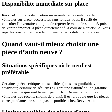
Disponibilité immédiate sur place
Recyc‑Auto met à disposition un inventaire de centaines de
véhicules sur place, accessibles sans rendez-vous. Il suffit de
consulter l’inventaire en ligne, de repérer le véhicule souhaité, puis
de venir démonter la pièce directement à la cour de Napierville. Vous
repartez avec votre pièce le jour même, sans délai de livraison.
Quand vaut-il mieux choisir une
pièce d’auto neuve ?
Situations spécifiques où le neuf est
préférable
Certaines pièces critiques ou sensibles (coussins gonflables,
catalyseur, ceinture de sécurité) exigent une fiabilité et une garantie
complètes, ce que seul le neuf peut offrir. De même, pour des
véhicules très récents (moins de 8 ans), il est probable que les pièces
correspondantes ne soient pas disponibles chez Recyc‑Auto.