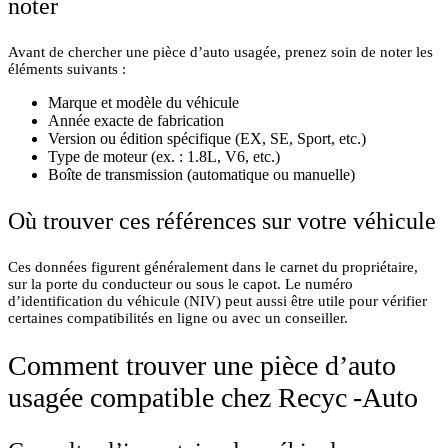
noter
Avant de chercher une pièce d’auto usagée, prenez soin de noter les
éléments suivants :
Marque et modèle du véhicule
Année exacte de fabrication
Version ou édition spécifique (EX, SE, Sport, etc.)
Type de moteur (ex. : 1.8L, V6, etc.)
Boîte de transmission (automatique ou manuelle)
Où trouver ces références sur votre véhicule
Ces données figurent généralement dans le carnet du propriétaire,
sur la porte du conducteur ou sous le capot. Le numéro
d’identification du véhicule (NIV) peut aussi être utile pour vérifier
certaines compatibilités en ligne ou avec un conseiller.
Comment trouver une pièce d’auto
usagée compatible chez Recyc -Auto