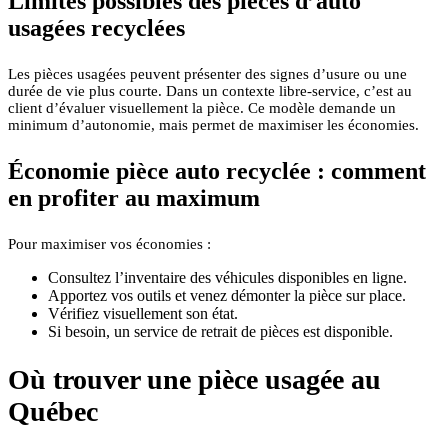
Limites possibles des pièces d’auto
usagées recyclées
Les pièces usagées peuvent présenter des signes d’usure ou une
durée de vie plus courte. Dans un contexte libre-service, c’est au
client d’évaluer visuellement la pièce. Ce modèle demande un
minimum d’autonomie, mais permet de maximiser les économies.
Économie pièce auto recyclée : comment
en profiter au maximum
Pour maximiser vos économies :
Consultez l’inventaire des véhicules disponibles en ligne.
Apportez vos outils et venez démonter la pièce sur place.
Vérifiez visuellement son état.
Si besoin, un service de retrait de pièces est disponible.
Où trouver une pièce usagée au
Québec