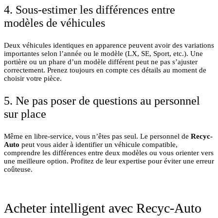
4. Sous-estimer les différences entre
modèles de véhicules
Deux véhicules identiques en apparence peuvent avoir des variations
importantes selon l’année ou le modèle (LX, SE, Sport, etc.). Une
portière ou un phare d’un modèle différent peut ne pas s’ajuster
correctement. Prenez toujours en compte ces détails au moment de
choisir votre pièce.
5. Ne pas poser de questions au personnel
sur place
Même en libre-service, vous n’êtes pas seul. Le personnel de
Recyc-
Auto
peut vous aider à identifier un véhicule compatible,
comprendre les différences entre deux modèles ou vous orienter vers
une meilleure option. Profitez de leur expertise pour éviter une erreur
coûteuse.
Acheter intelligent avec Recyc-Auto